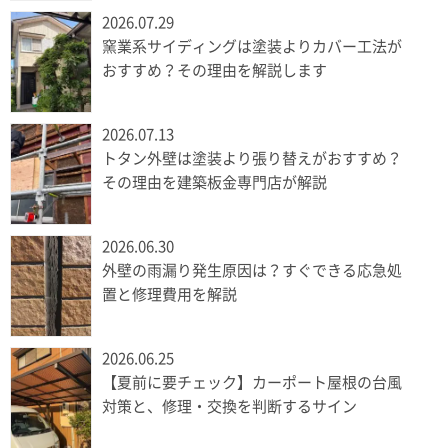
2026.07.29
窯業系サイディングは塗装よりカバー工法が
おすすめ？その理由を解説します
2026.07.13
トタン外壁は塗装より張り替えがおすすめ？
その理由を建築板金専門店が解説
2026.06.30
外壁の雨漏り発生原因は？すぐできる応急処
置と修理費用を解説
2026.06.25
【夏前に要チェック】カーポート屋根の台風
対策と、修理・交換を判断するサイン