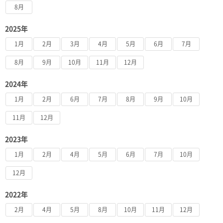
8月
2025年
1月
2月
3月
4月
5月
6月
7月
8月
9月
10月
11月
12月
2024年
1月
2月
6月
7月
8月
9月
10月
11月
12月
2023年
1月
2月
4月
5月
6月
7月
10月
12月
2022年
2月
4月
5月
8月
10月
11月
12月