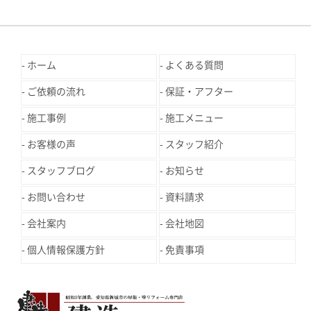
ホーム
よくある質問
ご依頼の流れ
保証・アフター
施工事例
施工メニュー
お客様の声
スタッフ紹介
スタッフブログ
お知らせ
お問い合わせ
資料請求
会社案内
会社地図
個人情報保護方針
免責事項