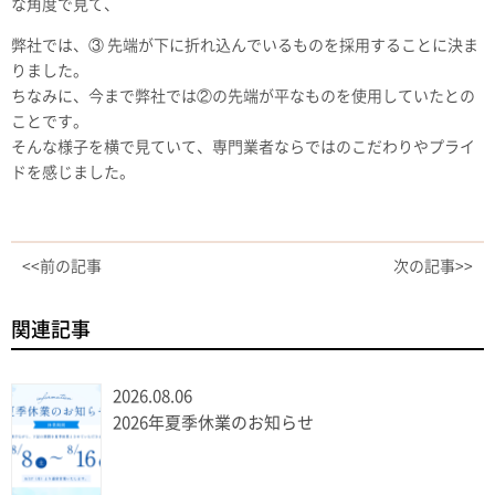
な角度で見て、
弊社では、③ 先端が下に折れ込んでいるものを採用することに決ま
りました。
ちなみに、今まで弊社では②の先端が平なものを使用していたとの
ことです。
そんな様子を横で見ていて、専門業者ならではのこだわりやプライ
ドを感じました。
<<前の記事
次の記事>>
関連記事
2026.08.06
2026年夏季休業のお知らせ