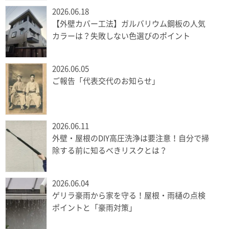
2026.06.18
【外壁カバー工法】ガルバリウム鋼板の人気
カラーは？失敗しない色選びのポイント
2026.06.05
ご報告「代表交代のお知らせ」
2026.06.11
外壁・屋根のDIY高圧洗浄は要注意！自分で掃
除する前に知るべきリスクとは？
2026.06.04
ゲリラ豪雨から家を守る！屋根・雨樋の点検
ポイントと「豪雨対策」