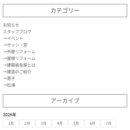
カテゴリー
お知らせ
スタッフブログ
イベント
サッシ・窓
外壁リフォーム
屋根リフォーム
建築板金屋とは
建造のご紹介
恵子
松浦
アーカイブ
2026年
1月
2月
3月
4月
5月
6月
7月