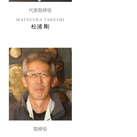
代表取締役
MATSUURA TAKESHI
松浦 剛
取締役