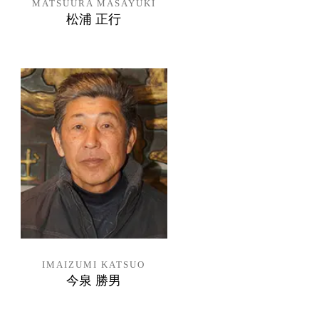
MATSUURA MASAYUKI
松浦 正行
IMAIZUMI KATSUO
今泉 勝男