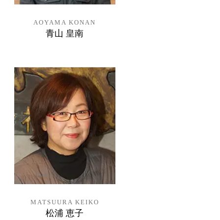
AOYAMA KONAN
青山 皇南
MATSUURA KEIKO
松浦 恵子