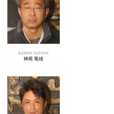
KAMIO TATSUO
神尾 竜雄