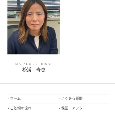
MATSUURA HISAE
松浦 寿恵
ホーム
よくある質問
ご依頼の流れ
保証・アフター