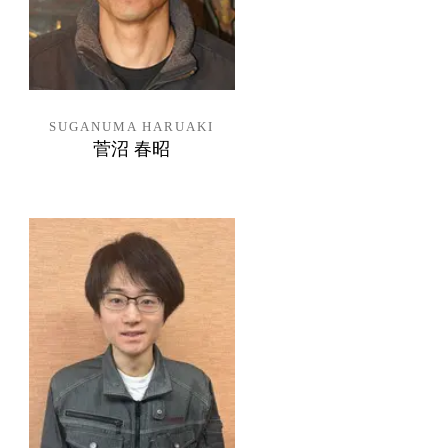
SUGANUMA HARUAKI
菅沼 春昭