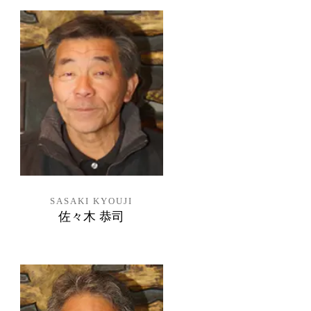
SASAKI KYOUJI
佐々木 恭司