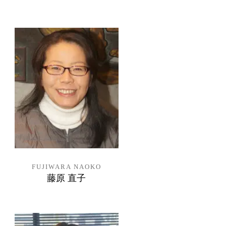
FUJIWARA NAOKO
藤原 直子