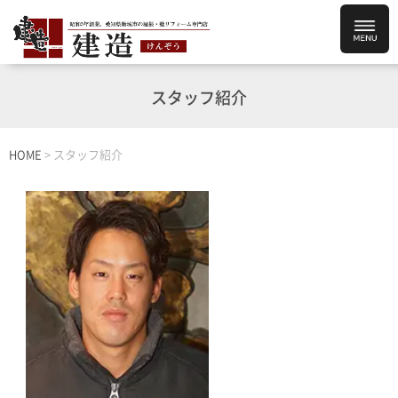
スタッフ紹介
HOME
>
スタッフ紹介