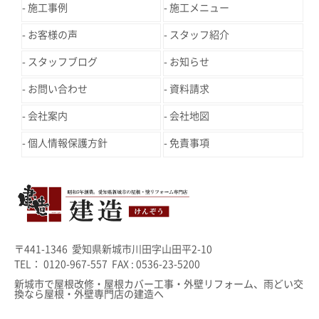
施工事例
施工メニュー
お客様の声
スタッフ紹介
スタッフブログ
お知らせ
お問い合わせ
資料請求
会社案内
会社地図
個人情報保護方針
免責事項
〒441-1346 愛知県新城市川田字山田平2-10
TEL： 0120-967-557 FAX : 0536-23-5200
新城市で屋根改修・屋根カバー工事・外壁リフォーム、雨どい交
換なら屋根・外壁専門店の建造へ