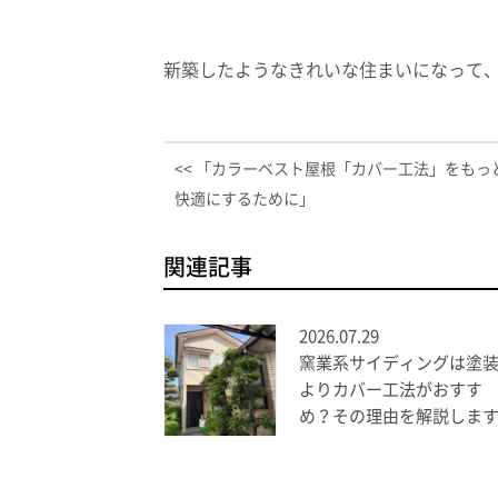
新築したようなきれいな住まいになって
<< 「カラーベスト屋根「カバー工法」をもっ
快適にするために」
関連記事
2026.07.29
窯業系サイディングは塗
よりカバー工法がおすす
め？その理由を解説しま