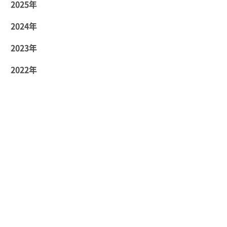
2025年
2024年
2023年
2022年