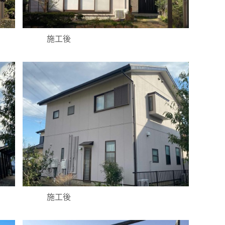
施工後
施工後