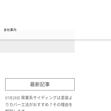
会社案内
最新記事
窯業系サイディングは塗装よ
07月29日
りカバー工法がおすすめ？その理由を