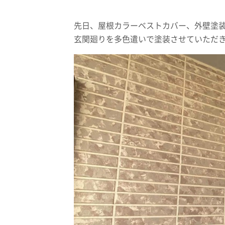
先日、屋根カラーベストカバー、外壁塗
玄関廻りを多色遣いで塗装させていただ