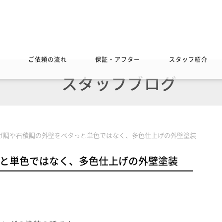
ご依頼の流れ
保証・アフター
スタッフ紹介
スタッフブログ
ガ調や石積調の外壁をベタっと単色ではなく、多色仕上げの外壁塗装
と単色ではなく、多色仕上げの外壁塗装