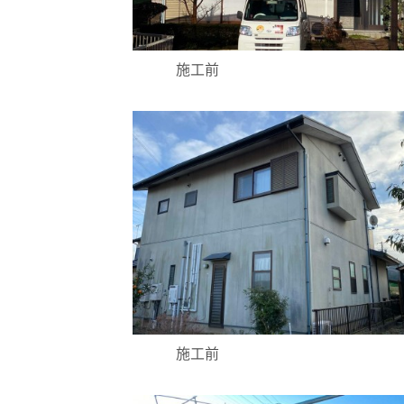
施工前
施工前