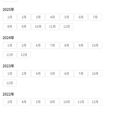
2025年
1月
2月
3月
4月
5月
6月
7月
8月
9月
10月
11月
12月
2024年
1月
2月
6月
7月
8月
9月
10月
11月
12月
2023年
1月
2月
4月
5月
6月
7月
10月
12月
2022年
2月
4月
5月
8月
10月
11月
12月