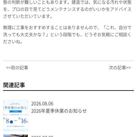
態の判断が難しいこともあります。建造では、気になる汚れや状態
を、プロの目で見てどうメンテナンスするのがいいかをアドバイス
させていただいています。
無理に工事をおすすめすることはありませんので、「これ、自分で
洗っても大丈夫かな？」という段階でも、どうぞお気軽にご相談く
ださいね。
<<前の記事
次の記事>>
関連記事
2026.08.06
2026年夏季休業のお知らせ