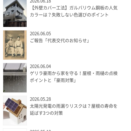
2026.06.18
【外壁カバー工法】ガルバリウム鋼板の人気
カラーは？失敗しない色選びのポイント
2026.06.05
ご報告「代表交代のお知らせ」
2026.06.04
ゲリラ豪雨から家を守る！屋根・雨樋の点検
ポイントと「豪雨対策」
2026.05.28
太陽光発電の雨漏りリスクは？屋根の寿命を
延ばす3つの対策