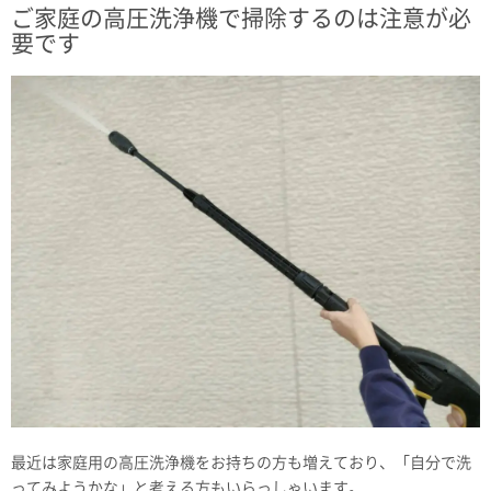
ご家庭の高圧洗浄機で掃除するのは注意が必
要です
最近は家庭用の高圧洗浄機をお持ちの方も増えており、「自分で洗
ってみようかな」と考える方もいらっしゃいます。