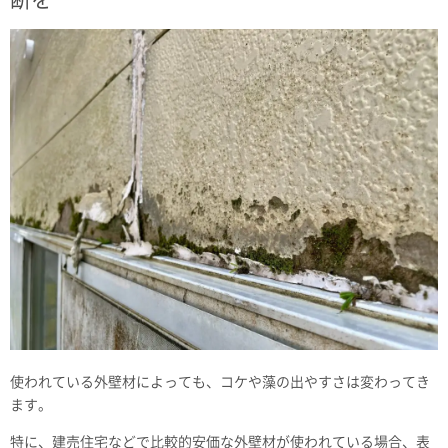
使われている外壁材によっても、コケや藻の出やすさは変わってき
ます。
特に、建売住宅などで比較的安価な外壁材が使われている場合、表