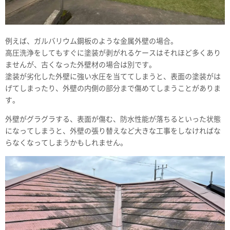
例えば、ガルバリウム鋼板のような金属外壁の場合。
高圧洗浄をしてもすぐに塗装が剥がれるケースはそれほど多くあり
ませんが、古くなった外壁材の場合は別です。
塗装が劣化した外壁に強い水圧を当ててしまうと、表面の塗装がは
げてしまったり、外壁の内側の部分まで傷めてしまうことがありま
す。
外壁がグラグラする、表面が傷む、防水性能が落ちるといった状態
になってしまうと、外壁の張り替えなど大きな工事をしなければな
らなくなってしまうかもしれません。