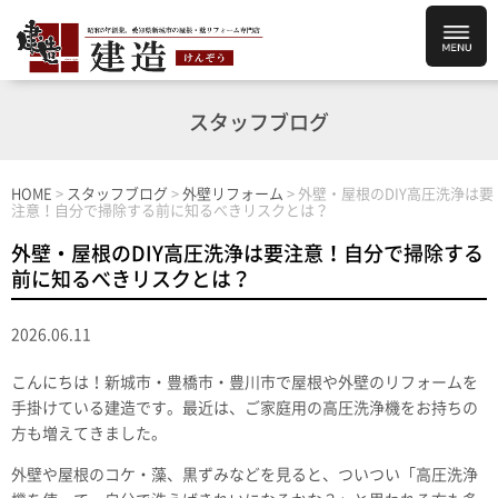
スタッフブログ
HOME
>
スタッフブログ
>
外壁リフォーム
>
外壁・屋根のDIY高圧洗浄は要
注意！自分で掃除する前に知るべきリスクとは？
外壁・屋根のDIY高圧洗浄は要注意！自分で掃除する
前に知るべきリスクとは？
2026.06.11
こんにちは！新城市・豊橋市・豊川市で屋根や外壁のリフォームを
手掛けている建造です。最近は、ご家庭用の高圧洗浄機をお持ちの
方も増えてきました。
外壁や屋根のコケ・藻、黒ずみなどを見ると、ついつい「高圧洗浄