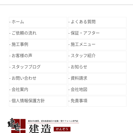
ホーム
よくある質問
ご依頼の流れ
保証・アフター
施工事例
施工メニュー
お客様の声
スタッフ紹介
スタッフブログ
お知らせ
お問い合わせ
資料請求
会社案内
会社地図
個人情報保護方針
免責事項