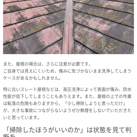
また、屋根の場合は、さらに注意が必要です。
ご自身では見えにくいため、傷みに気づかないまま洗浄してしまう
ケースがあるかもしれません。
特に古いスレート屋根などは、高圧洗浄によって表面が傷み、防水
性能が低下してしまうこともありえます。また、屋根の上での作業
は転落の危険もありますから、「少し掃除しようと思っただけ」
が、大きな事故につながらないようぜひ無理をしないでいただきた
いと思っています。
「掃除したほうがいいのか」は状態を見て判
断を