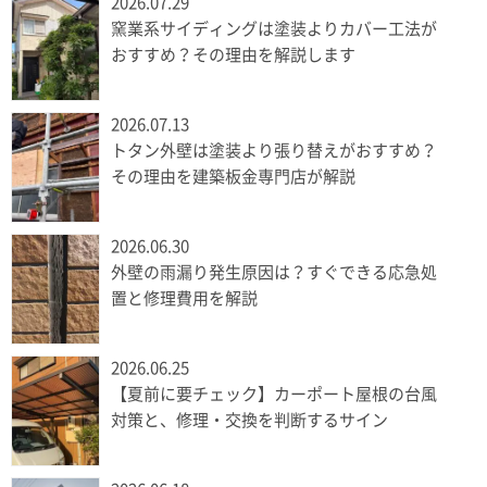
2026.07.29
窯業系サイディングは塗装よりカバー工法が
おすすめ？その理由を解説します
2026.07.13
トタン外壁は塗装より張り替えがおすすめ？
その理由を建築板金専門店が解説
2026.06.30
外壁の雨漏り発生原因は？すぐできる応急処
置と修理費用を解説
2026.06.25
【夏前に要チェック】カーポート屋根の台風
対策と、修理・交換を判断するサイン