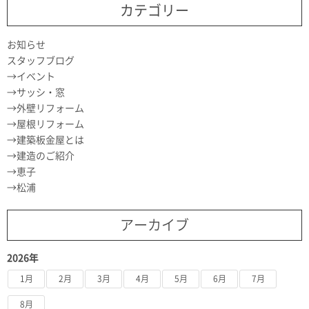
カテゴリー
お知らせ
スタッフブログ
イベント
サッシ・窓
外壁リフォーム
屋根リフォーム
建築板金屋とは
建造のご紹介
恵子
松浦
アーカイブ
2026年
1月
2月
3月
4月
5月
6月
7月
8月