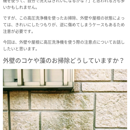
機を使って、自分で洗えばきれいになるかな？」と思われる方も多
いかもしれません。
ですが、この高圧洗浄機を使ったお掃除、外壁や屋根の状態によっ
ては、きれいにしたつもりが、逆に傷めてしまうケースもあるため
注意が必要です。
今回は、外壁や屋根に高圧洗浄機を使う際の注意点についてお話し
したいと思います。
外壁のコケや藻のお掃除どうしていますか？