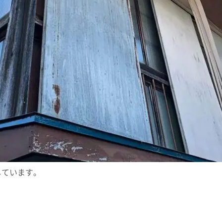
しています。