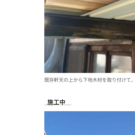
既存軒天の上から下地木材を取り付けて
施工中