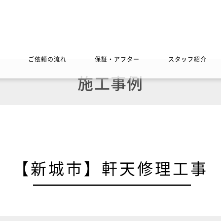
ご依頼の流れ
保証・アフター
スタッフ紹介
施工事例
【新城市】軒天修理工事