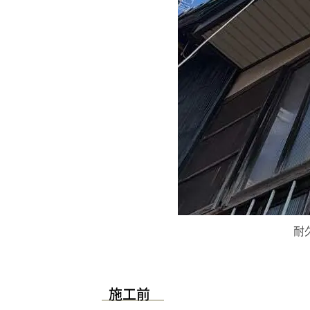
耐
施工前