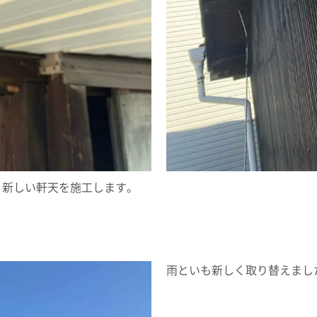
、新しい軒天を施工します。
雨といも新しく取り替えまし