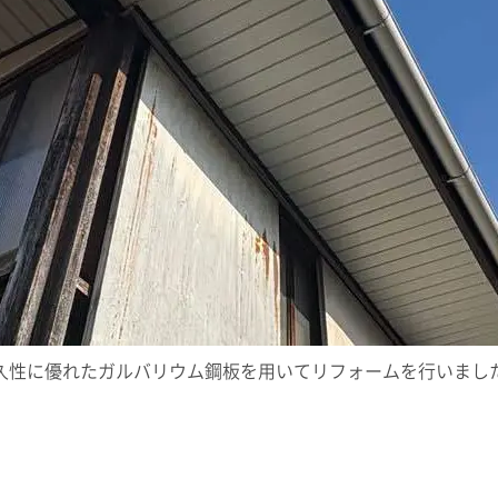
久性に優れたガルバリウム鋼板を用いてリフォームを行いまし