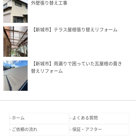
外壁張り替え工事
【新城市】テラス屋根張り替えリフォーム
【新城市】雨漏りで困っていた瓦屋根の葺き
替えリフォーム
ホーム
よくある質問
ご依頼の流れ
保証・アフター