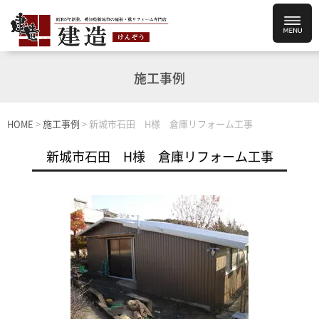
施工事例
HOME
>
施工事例
>
新城市石田 H様 倉庫リフォーム工事
新城市石田 H様 倉庫リフォーム工事