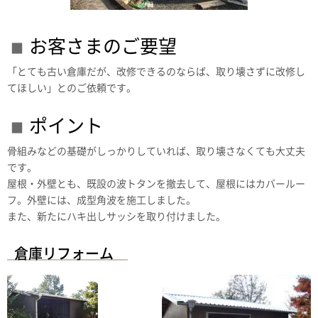
お客さまのご要望
「とても古い倉庫だが、改修できるのならば、取り壊さずに改修し
てほしい」とのご依頼です。
ポイント
骨組みなどの基礎がしっかりしていれば、取り壊さなくても大丈夫
です。
屋根・外壁とも、既設の波トタンを撤去して、屋根にはカバールー
フ。外壁には、成型角波を施工しました。
また、新たにハキ出しサッシを取り付けました。
倉庫リフォーム