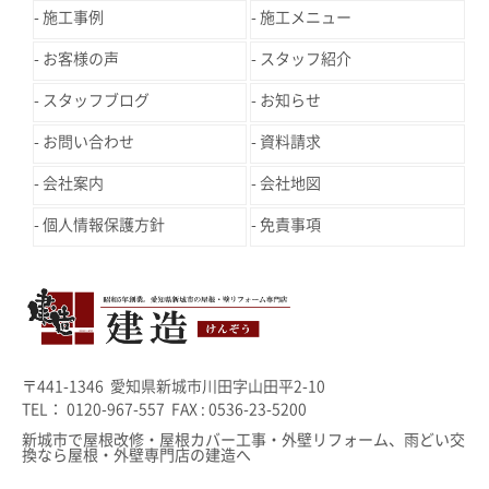
施工事例
施工メニュー
お客様の声
スタッフ紹介
スタッフブログ
お知らせ
お問い合わせ
資料請求
会社案内
会社地図
個人情報保護方針
免責事項
〒441-1346 愛知県新城市川田字山田平2-10
TEL： 0120-967-557 FAX : 0536-23-5200
新城市で屋根改修・屋根カバー工事・外壁リフォーム、雨どい交
換なら屋根・外壁専門店の建造へ