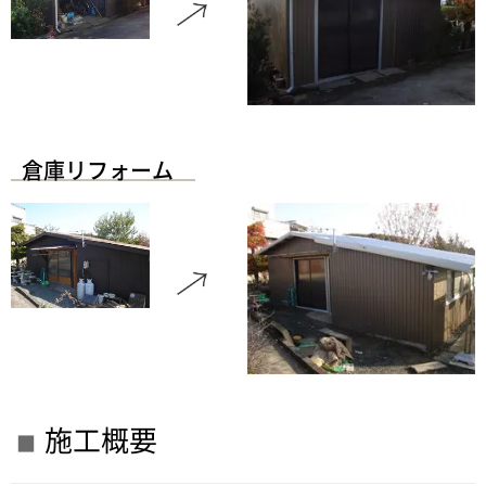
倉庫リフォーム
施工概要