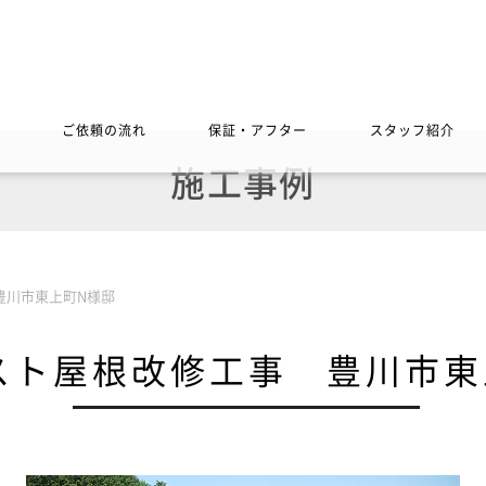
ご依頼の流れ
保証・アフター
スタッフ紹介
施工事例
豊川市東上町N様邸
スト屋根改修工事 豊川市東