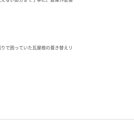
漏りで困っていた瓦屋根の葺き替えリ