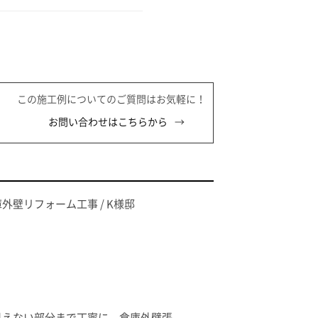
この施工例についてのご質問はお気軽に！
お問い合わせはこちらから
外壁リフォーム工事 / K様邸
見えない部分まで丁寧に。倉庫外壁張