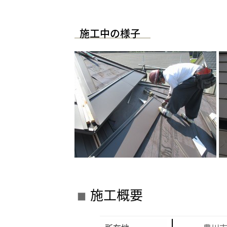
施工中の様子
施工概要