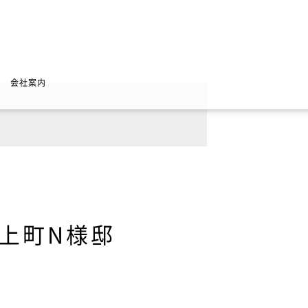
会社案内
上町N様邸