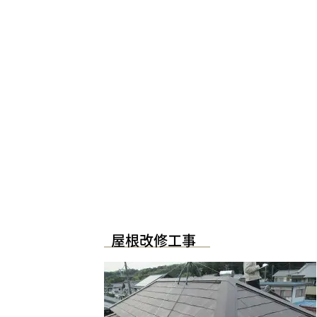
屋根改修工事