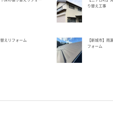
り替え工事
り替えリフォーム
【新城市】雨
フォーム