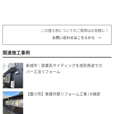
この施工例についてのご質問はお気軽に！
お問い合わせはこちらから
関連施工事例
新城市｜窯業系サイディングを成形角波でカ
バー工法リフォーム
【豊川市】車庫外壁リフォーム工事 / K様邸