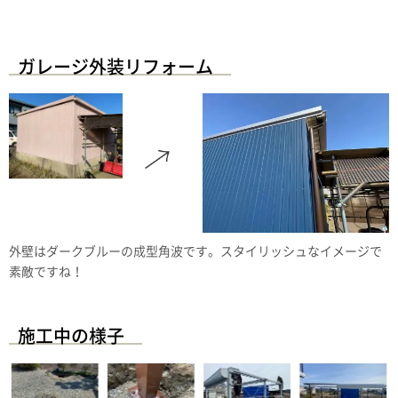
ガレージ外装リフォーム
外壁はダークブルーの成型角波です。スタイリッシュなイメージで
素敵ですね！
施工中の様子