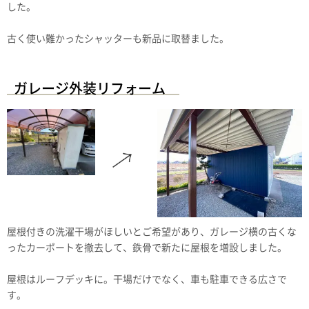
した。
古く使い難かったシャッターも新品に取替ました。
ガレージ外装リフォーム
屋根付きの洗濯干場がほしいとご希望があり、ガレージ横の古くな
ったカーポートを撤去して、鉄骨で新たに屋根を増設しました。
屋根はルーフデッキに。干場だけでなく、車も駐車できる広さで
す。