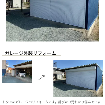
ガレージ外装リフォーム
トタンのガレージのリフォームです。錆びたり汚れたり傷んでいま