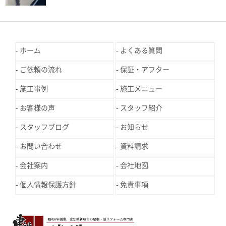
ホーム
よくある質問
ご依頼の流れ
保証・アフター
施工事例
施工メニュー
お客様の声
スタッフ紹介
スタッフブログ
お知らせ
お問い合わせ
資料請求
会社案内
会社地図
個人情報保護方針
免責事項