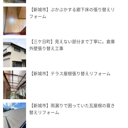
【新城市】ぶかぶかする廊下床の張り替えリ
フォーム
【三ケ日町】見えない部分まで丁寧に。倉庫
外壁張り替え工事
【新城市】テラス屋根張り替えリフォーム
【新城市】雨漏りで困っていた瓦屋根の葺き
替えリフォーム