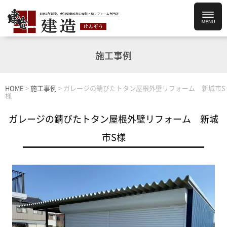
施工事例
HOME
>
施工事例
>
ガレージの錆びたトタン屋根外壁リフォーム 新城市S
様
ガレージの錆びたトタン屋根外壁リフォーム 新城
市S様