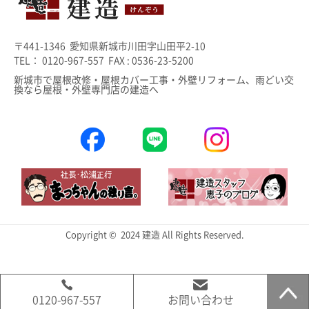
〒441-1346 愛知県新城市川田字山田平2-10
TEL： 0120-967-557 FAX : 0536-23-5200
新城市で屋根改修・屋根カバー工事・外壁リフォーム、雨どい交
換なら屋根・外壁専門店の建造へ
Copyright © 2024 建造 All Rights Reserved.
0120-967-557
お問い合わせ