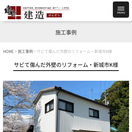
施工事例
HOME
>
施工事例
>
サビて傷んだ外壁のリフォーム・新城市K様
サビて傷んだ外壁のリフォーム・新城市K様