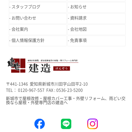
スタッフブログ
お知らせ
お問い合わせ
資料請求
会社案内
会社地図
個人情報保護方針
免責事項
〒441-1346 愛知県新城市川田字山田平2-10
TEL： 0120-967-557 FAX : 0536-23-5200
新城市で屋根改修・屋根カバー工事・外壁リフォーム、雨どい交
換なら屋根・外壁専門店の建造へ