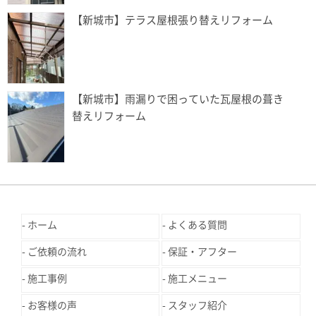
【新城市】テラス屋根張り替えリフォーム
【新城市】雨漏りで困っていた瓦屋根の葺き
替えリフォーム
ホーム
よくある質問
ご依頼の流れ
保証・アフター
施工事例
施工メニュー
お客様の声
スタッフ紹介