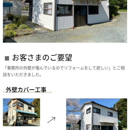
お客さまのご要望
「事務所の外壁が傷んでいるのでリフォームをして欲しい」とご相
談をいただきました。
外壁カバー工事