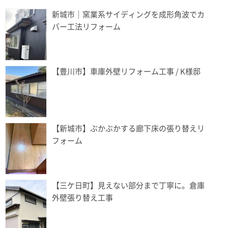
新城市｜窯業系サイディングを成形角波でカ
バー工法リフォーム
【豊川市】車庫外壁リフォーム工事 / K様邸
【新城市】ぶかぶかする廊下床の張り替えリ
フォーム
【三ケ日町】見えない部分まで丁寧に。倉庫
外壁張り替え工事