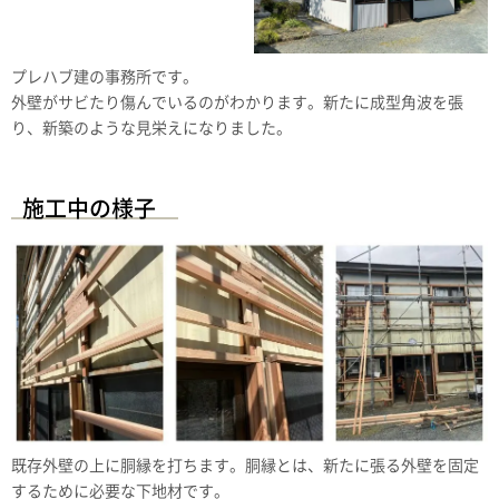
プレハブ建の事務所です。
外壁がサビたり傷んでいるのがわかります。新たに成型角波を張
り、新築のような見栄えになりました。
施工中の様子
既存外壁の上に胴縁を打ちます。胴縁とは、新たに張る外壁を固定
するために必要な下地材です。