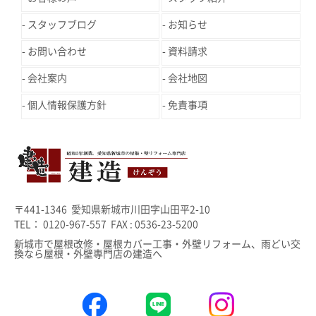
スタッフブログ
お知らせ
お問い合わせ
資料請求
会社案内
会社地図
個人情報保護方針
免責事項
〒441-1346 愛知県新城市川田字山田平2-10
TEL： 0120-967-557 FAX : 0536-23-5200
新城市で屋根改修・屋根カバー工事・外壁リフォーム、雨どい交
換なら屋根・外壁専門店の建造へ