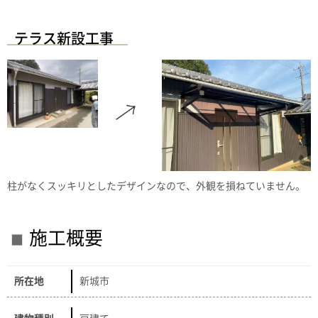
テラス新設工事
柱がなくスッキリとしたデザインなので、外観を損ねていません。
施工概要
所在地
新城市