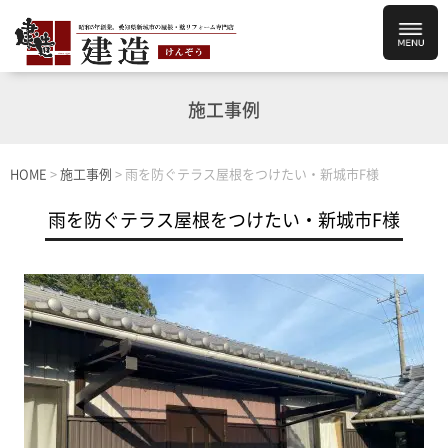
施工事例
HOME
>
施工事例
>
雨を防ぐテラス屋根をつけたい・新城市F様
雨を防ぐテラス屋根をつけたい・新城市F様