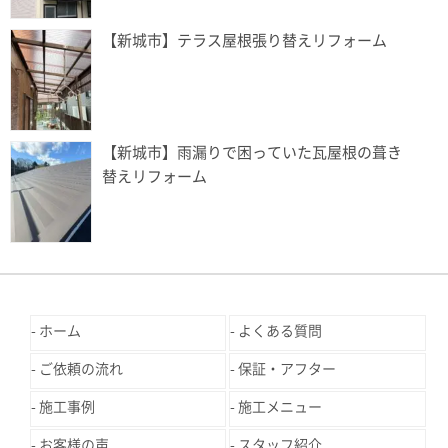
【新城市】テラス屋根張り替えリフォーム
【新城市】雨漏りで困っていた瓦屋根の葺き
替えリフォーム
ホーム
よくある質問
ご依頼の流れ
保証・アフター
施工事例
施工メニュー
お客様の声
スタッフ紹介