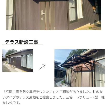
テラス新設工事
「玄関に雨を防ぐ屋根をつけたい」とご相談がありました。柱のな
いタイプのテラス屋根をご提案しました。三協 レボリューF型 柱
なし式です。