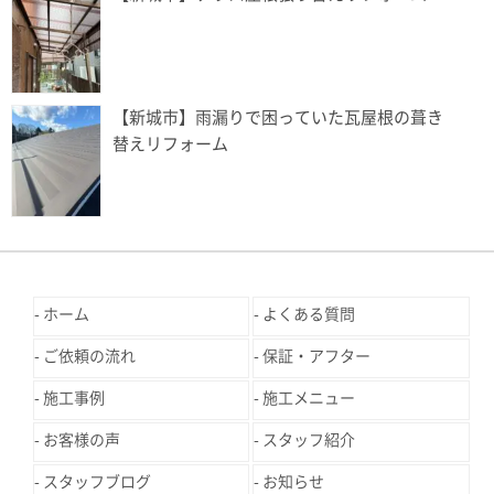
【新城市】雨漏りで困っていた瓦屋根の葺き
替えリフォーム
ホーム
よくある質問
ご依頼の流れ
保証・アフター
施工事例
施工メニュー
お客様の声
スタッフ紹介
スタッフブログ
お知らせ