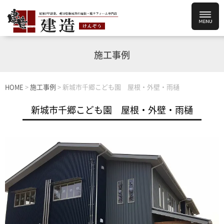
施工事例
HOME
>
施工事例
>
新城市千郷こども園 屋根・外壁・雨樋
新城市千郷こども園 屋根・外壁・雨樋