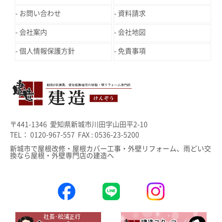
お問い合わせ
資料請求
会社案内
会社地図
個人情報保護方針
免責事項
〒441-1346 愛知県新城市川田字山田平2-10
TEL： 0120-967-557 FAX : 0536-23-5200
新城市で屋根改修・屋根カバー工事・外壁リフォーム、雨どい交
換なら屋根・外壁専門店の建造へ