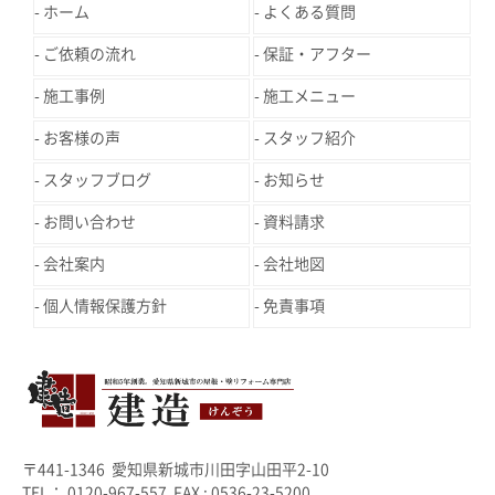
ホーム
よくある質問
ご依頼の流れ
保証・アフター
施工事例
施工メニュー
お客様の声
スタッフ紹介
スタッフブログ
お知らせ
お問い合わせ
資料請求
会社案内
会社地図
個人情報保護方針
免責事項
〒441-1346 愛知県新城市川田字山田平2-10
TEL： 0120-967-557 FAX : 0536-23-5200