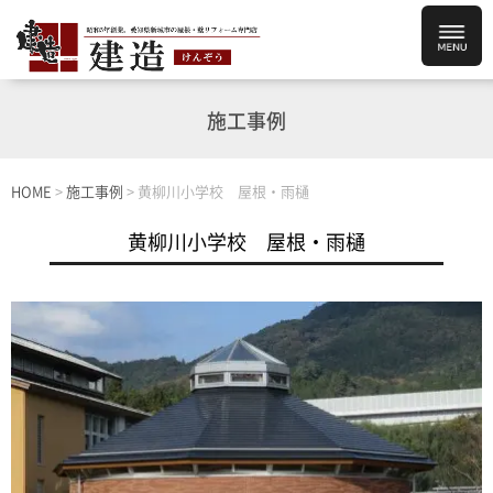
施工事例
HOME
>
施工事例
>
黄柳川小学校 屋根・雨樋
黄柳川小学校 屋根・雨樋