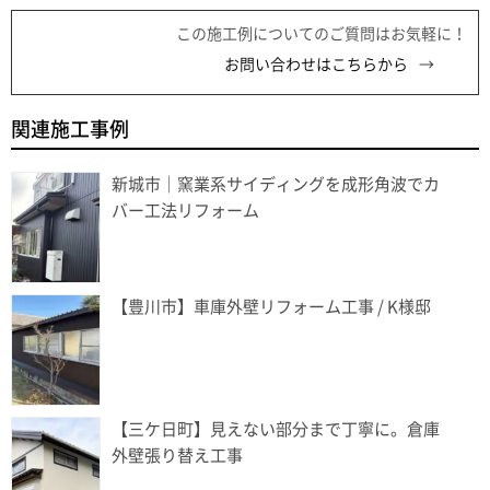
この施工例についてのご質問はお気軽に！
お問い合わせはこちらから
関連施工事例
新城市｜窯業系サイディングを成形角波でカ
バー工法リフォーム
【豊川市】車庫外壁リフォーム工事 / K様邸
【三ケ日町】見えない部分まで丁寧に。倉庫
外壁張り替え工事