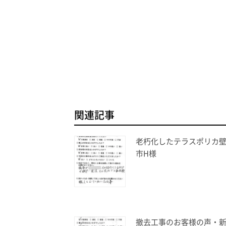
関連記事
老朽化したテラスポリカ
市H様
撤去工事のお客様の声・新