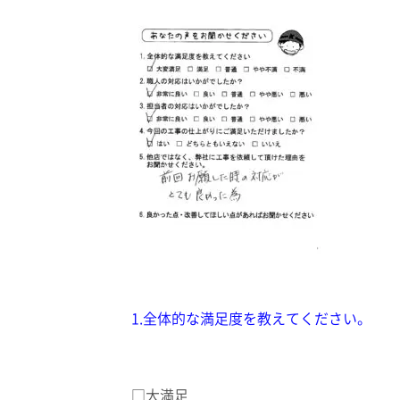
1.全体的な満足度を教えてください。
□大満足