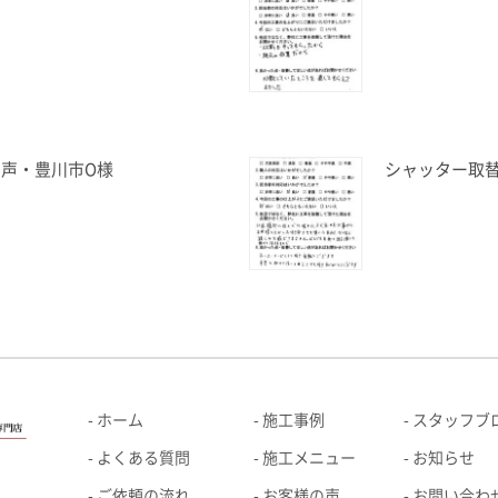
声・豊川市O様
シャッター取
ホーム
施工事例
スタッフブ
よくある質問
施工メニュー
お知らせ
ご依頼の流れ
お客様の声
お問い合わ