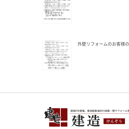
外壁リフォームのお客様の