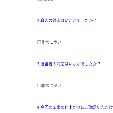
2.職人の対応はいかがでしたか？
□非常に良い
3.担当者の対応はいかがでしたか？
□非常に良い
4.今回の工事の仕上がりにご満足いただ