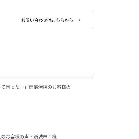
お問い合わせはこちらから
って困った…」雨樋清掃のお客様の
ムのお客様の声・新城市Ｆ様