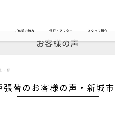
ご依頼の流れ
保証・アフター
スタッフ紹介
お客様の声
城市T様
戸張替のお客様の声・新城市