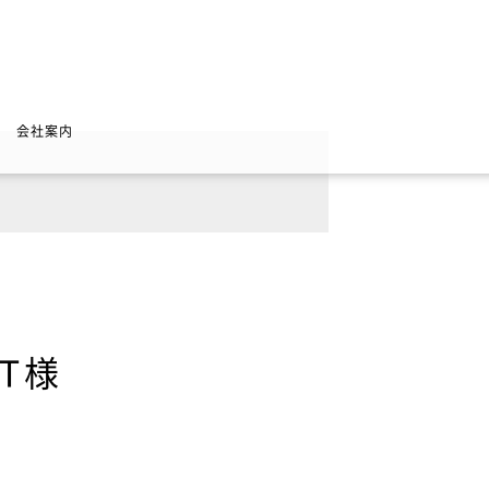
会社案内
T様