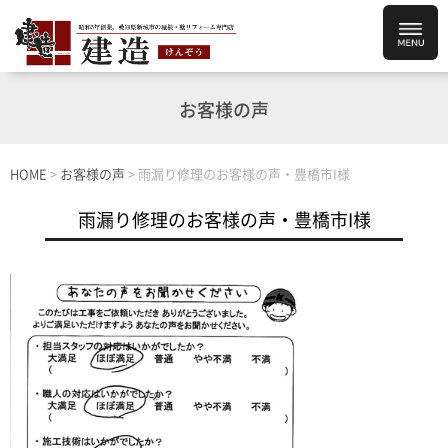
お客様の声
HOME
>
お客様の声
>
雨漏り修理のお客様の声・豊橋市I様
雨漏り修理のお客様の声・豊橋市I様