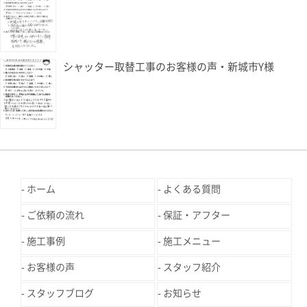
シャッター取替工事のお客様の声・新城市Y様
ホーム
よくある質問
ご依頼の流れ
保証・アフター
施工事例
施工メニュー
お客様の声
スタッフ紹介
スタッフブログ
お知らせ