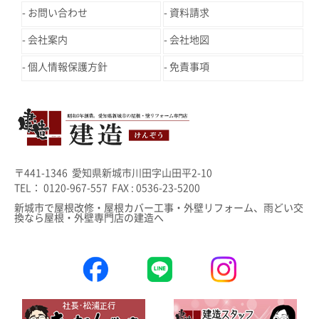
お問い合わせ
資料請求
会社案内
会社地図
個人情報保護方針
免責事項
〒441-1346 愛知県新城市川田字山田平2-10
TEL： 0120-967-557 FAX : 0536-23-5200
新城市で屋根改修・屋根カバー工事・外壁リフォーム、雨どい交
換なら屋根・外壁専門店の建造へ