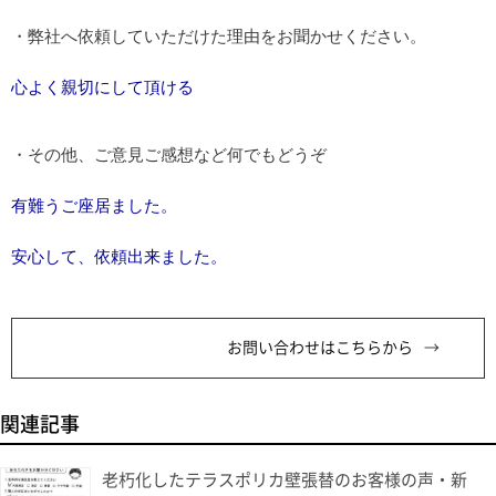
・弊社へ依頼していただけた理由をお聞かせください。
心よく親切にして頂ける
・その他、ご意見ご感想など何でもどうぞ
有難うご座居ました。
安心して、依頼出来ました。
お問い合わせはこちらから
関連記事
老朽化したテラスポリカ壁張替のお客様の声・新