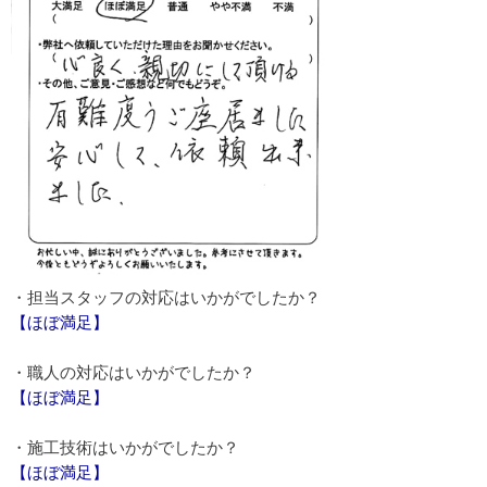
・担当スタッフの対応はいかがでしたか？
【ほぼ満足】
・職人の対応はいかがでしたか？
【ほぼ満足】
・施工技術はいかがでしたか？
【ほぼ満足】