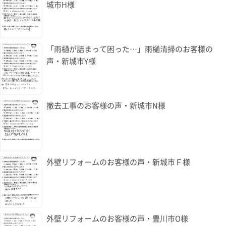
城市H様
「雨樋が詰まって困った…」雨樋清掃のお客様の
声・新城市Y様
撤去工事のお客様の声・新城市N様
外壁リフォームのお客様の声・新城市Ｆ様
外壁リフォームのお客様の声・豊川市O様