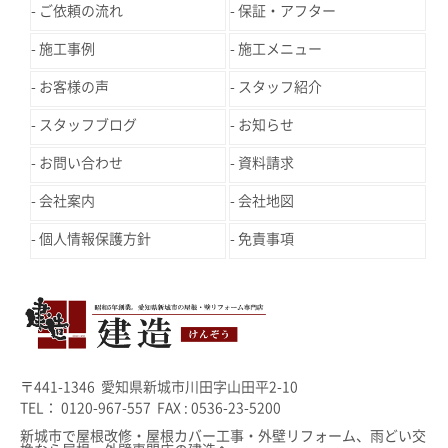
ご依頼の流れ
保証・アフター
施工事例
施工メニュー
お客様の声
スタッフ紹介
スタッフブログ
お知らせ
お問い合わせ
資料請求
会社案内
会社地図
個人情報保護方針
免責事項
〒441-1346 愛知県新城市川田字山田平2-10
TEL： 0120-967-557 FAX : 0536-23-5200
新城市で屋根改修・屋根カバー工事・外壁リフォーム、雨どい交