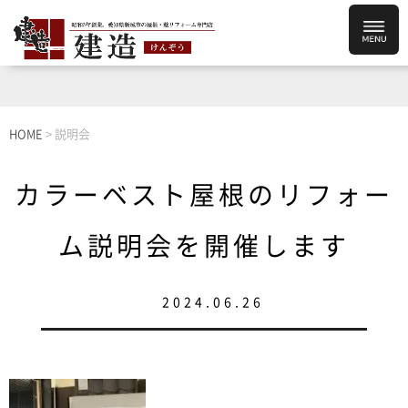
HOME
>
説明会
カラーベスト屋根のリフォー
ム説明会を開催します
2024.06.26