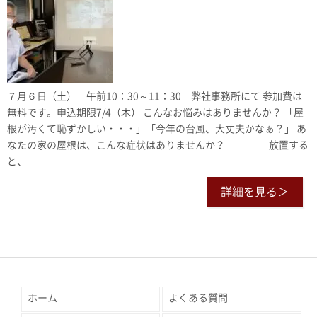
７月６日（土） 午前10：30～11：30 弊社事務所にて 参加費は
無料です。申込期限7/4（木） こんなお悩みはありませんか？ 「屋
根が汚くて恥ずかしい・・・」「今年の台風、大丈夫かなぁ？」 あ
なたの家の屋根は、こんな症状はありませんか？ 放置する
と、
詳細を見る＞
ホーム
よくある質問