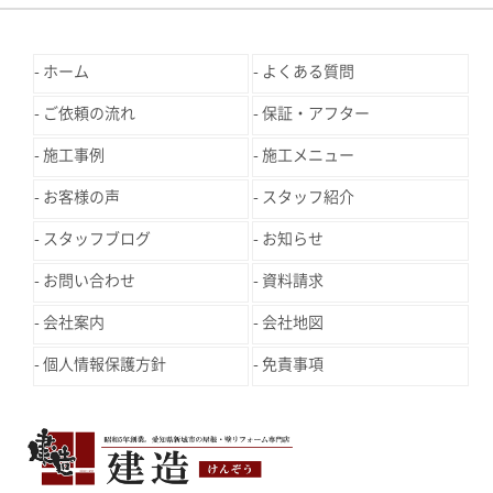
ホーム
よくある質問
ご依頼の流れ
保証・アフター
施工事例
施工メニュー
お客様の声
スタッフ紹介
スタッフブログ
お知らせ
お問い合わせ
資料請求
会社案内
会社地図
個人情報保護方針
免責事項