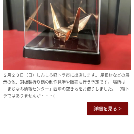
２月２３日（日）しんしろ軽トラ市に出店します。 屋根材などの展
示の他、銅板製折り鶴の制作見学や販売も行う予定です。 場所は
「まちなみ情報センター」西隣の空き地をお借りしました。 （軽ト
ラではありませんが・・・(
詳細を見る＞