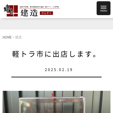
HOME
>
建造
軽トラ市に出店します。
2025.02.19