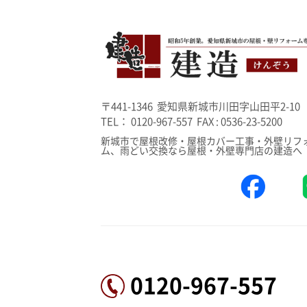
〒441-1346 愛知県新城市川田字山田平2-10
TEL： 0120-967-557 FAX : 0536-23-5200
新城市で屋根改修・屋根カバー工事・外壁リフ
ム、雨どい交換なら屋根・外壁専門店の建造へ
0120-967-557