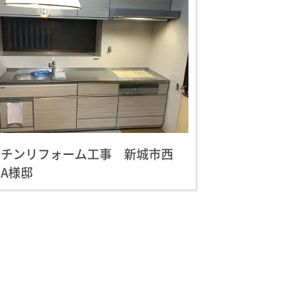
ッチンリフォーム工事 新城市西
A様邸