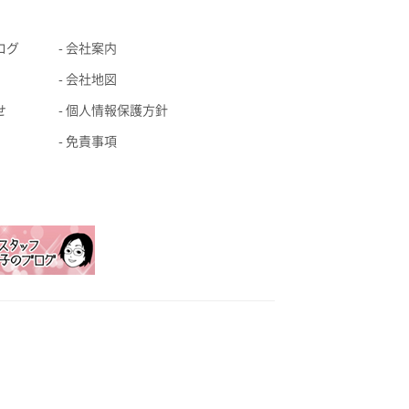
ログ
会社案内
会社地図
せ
個人情報保護方針
免責事項