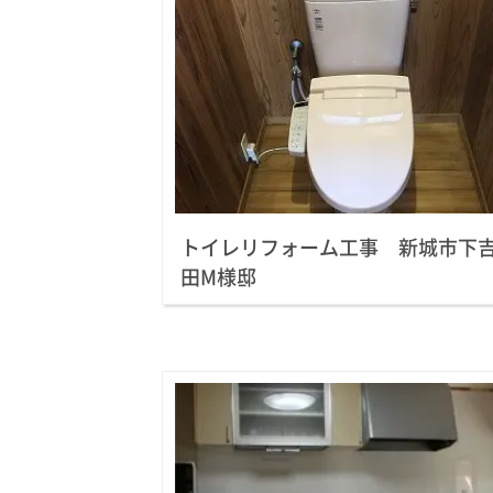
トイレリフォーム工事 新城市下
田M様邸