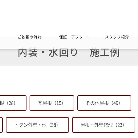
ご依頼の流れ
保証・アフター
スタッフ紹介
内装・水回り
施工例
根（28）
瓦屋根（15）
その他屋根（49）
トタン外壁・他（38）
屋根・外壁修理（23）