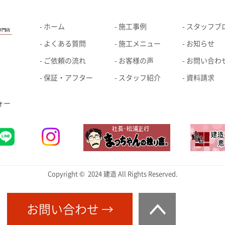
ホーム
施工事例
スタッフブ
よくある質問
施工メニュー
お知らせ
ご依頼の流れ
お客様の声
お問い合わ
保証・アフター
スタッフ紹介
資料請求
ォー
Copyright © 2024 建造 All Rights Reserved.
お問い合わせ →